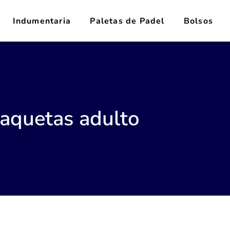
Indumentaria
Paletas de Padel
Bolsos
aquetas adulto