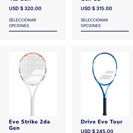
USD $
320.00
USD $
315.00
SELECCIONAR
SELECCIONAR
OPCIONES
OPCIONES
Evo Strike 2da
Drive Evo Tour
Gen
USD $
245.00