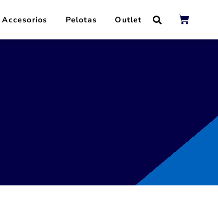
Accesorios
Pelotas
Outlet