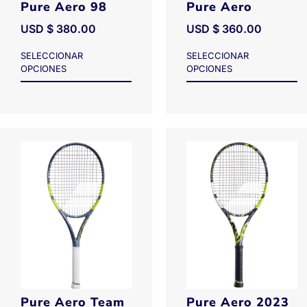
Pure Aero 98
Pure Aero
USD $
380.00
USD $
360.00
SELECCIONAR
SELECCIONAR
OPCIONES
OPCIONES
Pure Aero Team
Pure Aero 2023