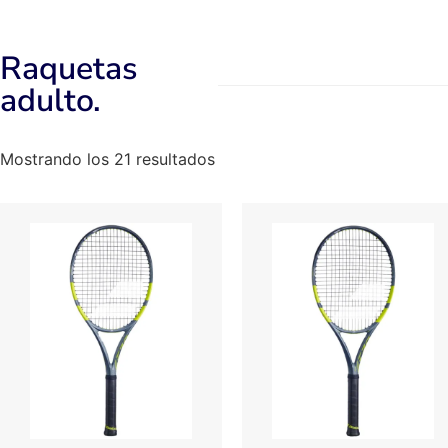
Raquetas
adulto.
Mostrando los 21 resultados