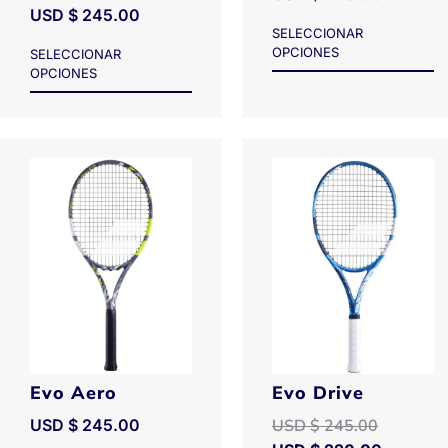
USD $
245.00
SELECCIONAR
OPCIONES
SELECCIONAR
OPCIONES
Evo Aero
Evo Drive
USD $
245.00
USD $
245.00