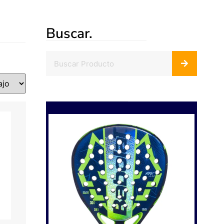
Buscar.