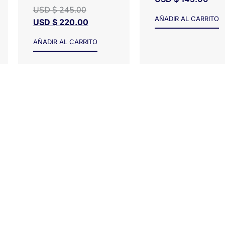
USD $
245.00
AÑADIR AL CARRITO
USD $
220.00
AÑADIR AL CARRITO