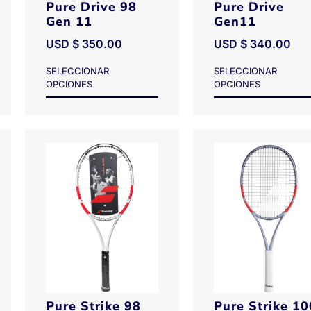
Pure Drive 98
Pure Drive
Gen 11
Gen11
USD $
350.00
USD $
340.00
SELECCIONAR
SELECCIONAR
OPCIONES
OPCIONES
Pure Strike 98
Pure Strike 10