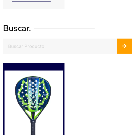
Buscar.