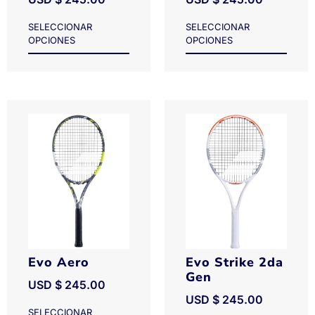
SELECCIONAR
SELECCIONAR
OPCIONES
OPCIONES
Evo Aero
Evo Strike 2da
Gen
USD $
245.00
USD $
245.00
SELECCIONAR