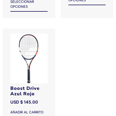
OPCIONES
SELECCIONAR
OPCIONES
Boost Drive
Azul Rojo
USD $
145.00
AÑADIR AL CARRITO