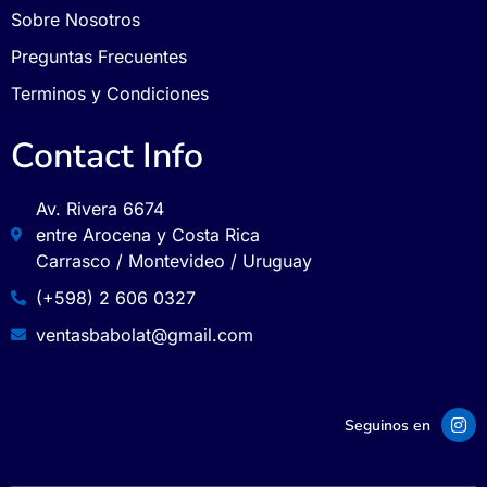
Sobre Nosotros
Preguntas Frecuentes
Terminos y Condiciones
Contact Info
Av. Rivera 6674
entre Arocena y Costa Rica
Carrasco / Montevideo / Uruguay
(+598) 2 606 0327
ventasbabolat@gmail.com
Seguinos en