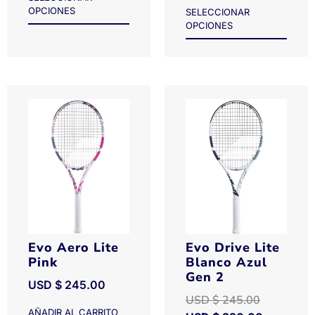
OPCIONES
SELECCIONAR
OPCIONES
Evo Aero Lite
Evo Drive Lite
Pink
Blanco Azul
Gen 2
USD $
245.00
USD $
245.00
AÑADIR AL CARRITO