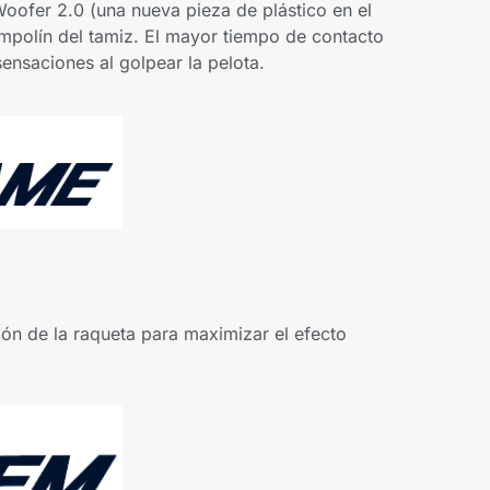
Woofer 2.0 (una nueva pieza de plástico en el
ampolín del tamiz. El mayor tiempo de contacto
ensaciones al golpear la pelota.
zón de la raqueta para maximizar el efecto