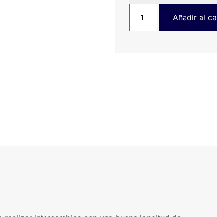
Añadir al ca