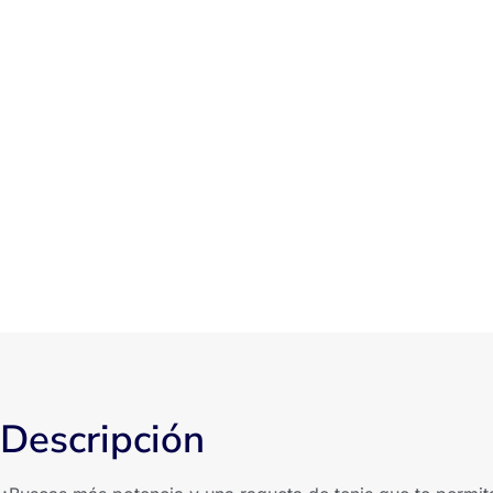
Descripción