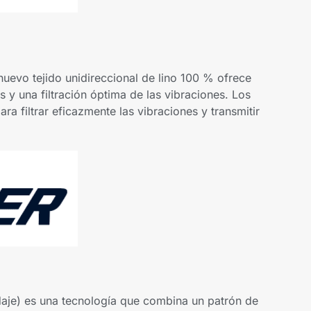
 nuevo tejido unidireccional de lino 100 % ofrece
s y una filtración óptima de las vibraciones. Los
a filtrar eficazmente las vibraciones y transmitir
rdaje) es una tecnología que combina un patrón de