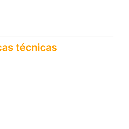
cas técnicas