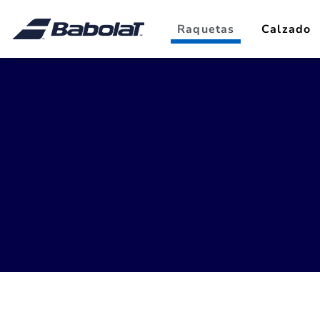
Raquetas
Calzado