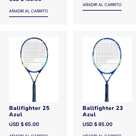
AÑADIR AL CARRITO
AÑADIR AL CARRITO
Ballfighter 25
Ballfighter 23
Azul
Azul
USD $
65.00
USD $
65.00
AÑADIR AL CARRITO
AÑADIR AL CARRITO