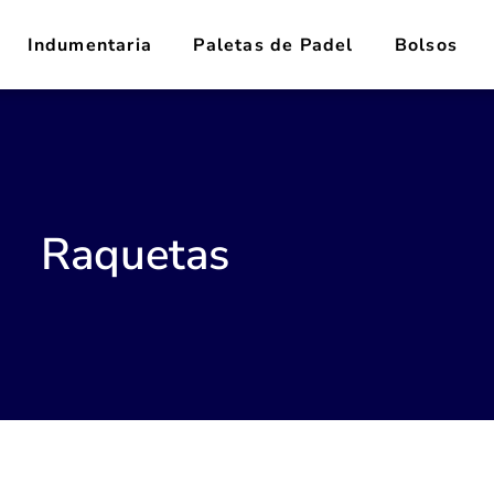
Indumentaria
Paletas de Padel
Bolsos
Raquetas