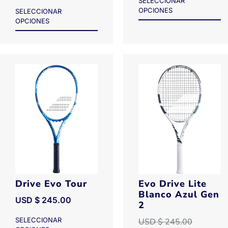
SELECCIONAR
OPCIONES
SELECCIONAR
OPCIONES
Drive Evo Tour
Evo Drive Lite
Blanco Azul Gen
USD $
245.00
2
SELECCIONAR
USD $
245.00