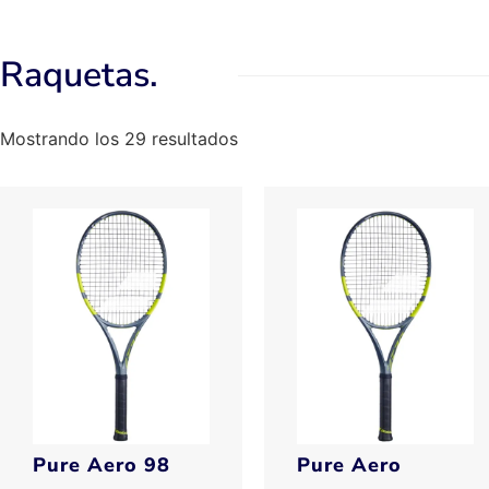
Raquetas.
Mostrando los 29 resultados
Pure Aero 98
Pure Aero