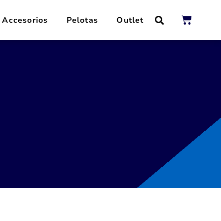
Accesorios
Pelotas
Outlet