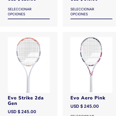
SELECCIONAR
SELECCIONAR
OPCIONES
OPCIONES
Evo Strike 2da
Evo Aero Pink
Gen
USD $
245.00
USD $
245.00