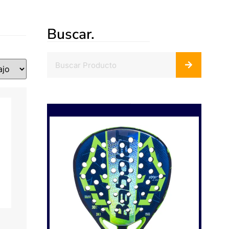
Buscar.