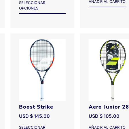
AÑADIR AL CARRITO
SELECCIONAR
OPCIONES
Boost Strike
Aero Junior 26
USD $
145.00
USD $
105.00
SELECCIONAR
AÑADIR AL CARRITO