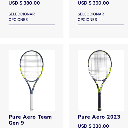
USD $
380.00
USD $
360.00
SELECCIONAR
SELECCIONAR
OPCIONES
OPCIONES
Pure Aero Team
Pure Aero 2023
Gen 9
USD $
330.00