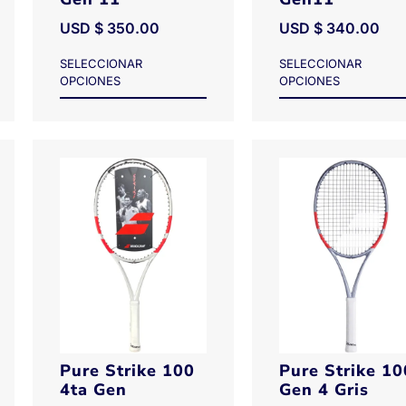
USD $
350.00
USD $
340.00
SELECCIONAR
SELECCIONAR
OPCIONES
OPCIONES
Pure Strike 100
Pure Strike 10
4ta Gen
Gen 4 Gris