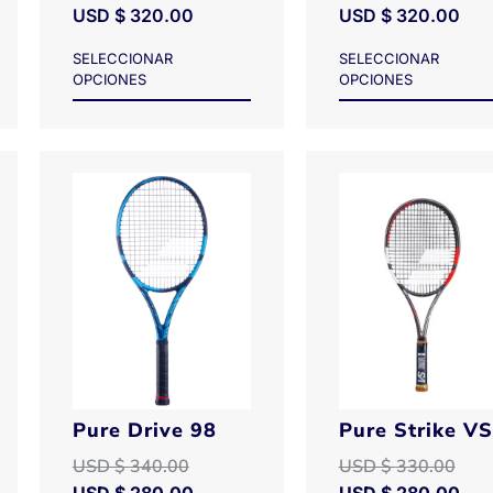
USD $
320.00
USD $
320.00
SELECCIONAR
SELECCIONAR
OPCIONES
OPCIONES
Pure Drive 98
Pure Strike VS
USD $
340.00
USD $
330.00