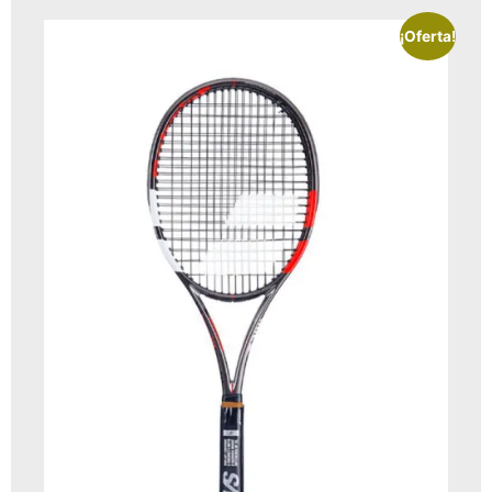
¡Oferta!