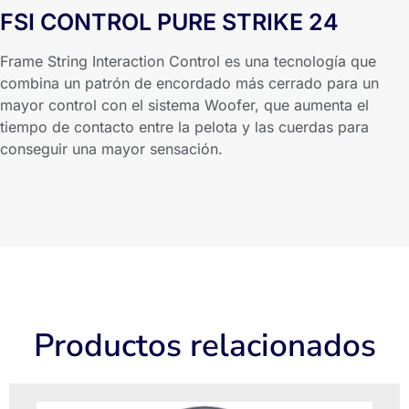
FSI CONTROL PURE STRIKE 24
Frame String Interaction Control es una tecnología que
combina un patrón de encordado más cerrado para un
mayor control con el sistema Woofer, que aumenta el
tiempo de contacto entre la pelota y las cuerdas para
conseguir una mayor sensación.
Productos relacionados