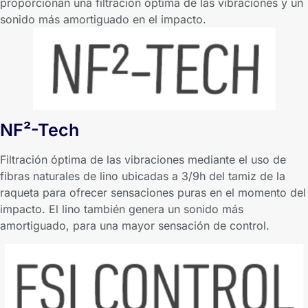
proporcionan una filtración óptima de las vibraciones y un
sonido más amortiguado en el impacto.
NF²-Tech
Filtración óptima de las vibraciones mediante el uso de
fibras naturales de lino ubicadas a 3/9h del tamiz de la
raqueta para ofrecer sensaciones puras en el momento del
impacto. El lino también genera un sonido más
amortiguado, para una mayor sensación de control.