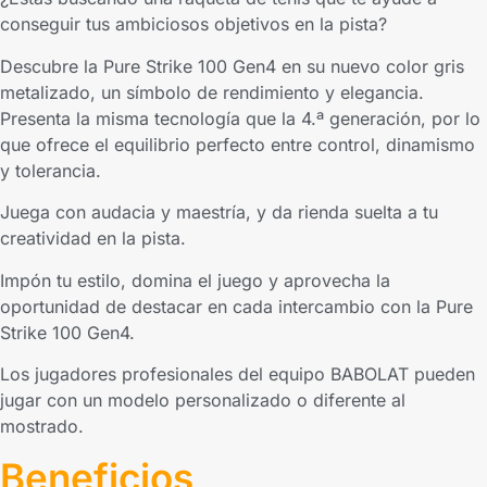
conseguir tus ambiciosos objetivos en la pista?
Descubre la Pure Strike 100 Gen4 en su nuevo color gris
metalizado, un símbolo de rendimiento y elegancia.
Presenta la misma tecnología que la 4.ª generación, por lo
que ofrece el equilibrio perfecto entre control, dinamismo
y tolerancia.
Juega con audacia y maestría, y da rienda suelta a tu
creatividad en la pista.
Impón tu estilo, domina el juego y aprovecha la
oportunidad de destacar en cada intercambio con la Pure
Strike 100 Gen4.
Los jugadores profesionales del equipo BABOLAT pueden
jugar con un modelo personalizado o diferente al
mostrado.
Beneficios