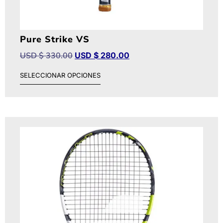
Pure Strike VS
USD $
330.00
USD $
280.00
SELECCIONAR OPCIONES