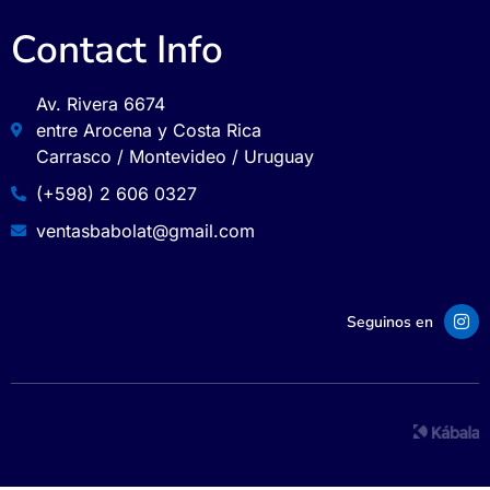
Contact Info
Av. Rivera 6674
entre Arocena y Costa Rica
Carrasco / Montevideo / Uruguay
(+598) 2 606 0327
ventasbabolat@gmail.com
Seguinos en