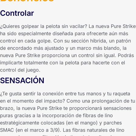
Controlar
¿Quieres golpear la pelota sin vacilar? La nueva Pure Strike
ha sido especialmente diseñada para ofrecerte aún más
control en cada golpe. Con su sección híbrida, un patrón
de encordado más ajustado y un marco más blando, la
nueva Pure Strike proporciona un control sin igual. Podrás
implicarte totalmente con la pelota para hacerte con el
control del juego.
SENSACIÓN
¿Te gusta sentir la conexión entre tus manos y tu raqueta
en el momento del impacto? Como una prolongación de tu
brazo, la nueva Pure Strike te proporcionará sensaciones
puras gracias a la incorporación de fibras de lino
estratégicamente colocadas (en el mango) y parches
SMAC (en el marco a 3/9). Las fibras naturales de lino