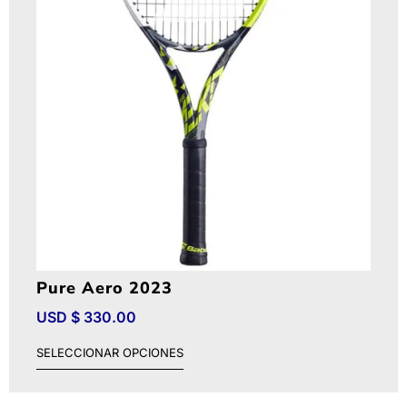
Pure Aero 2023
USD $
330.00
SELECCIONAR OPCIONES