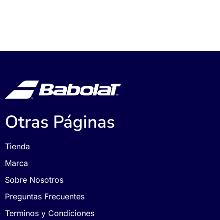
Otras Páginas
Tienda
Marca
Sobre Nosotros
Preguntas Frecuentes
Terminos y Condiciones