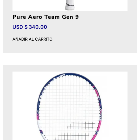
Pure Aero Team Gen 9
USD $
340.00
AÑADIR AL CARRITO