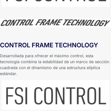
CONTROL FRAME TECHNOLOGY
Desarrollada para ofrecer el máximo control, esta
tecnología combina la estabilidad de un marco de sección
cuadrada con el dinamismo de una estructura elíptica
estándar.