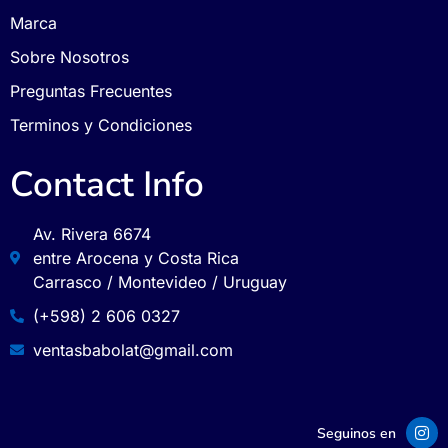
Marca
Sobre Nosotros
Preguntas Frecuentes
Terminos y Condiciones
Contact Info
Av. Rivera 6674
entre Arocena y Costa Rica
Carrasco / Montevideo / Uruguay
(+598) 2 606 0327
ventasbabolat@gmail.com
Seguinos en