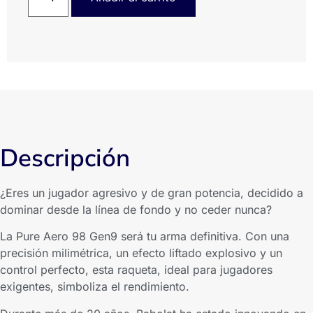
Descripción
¿Eres un jugador agresivo y de gran potencia, decidido a
dominar desde la línea de fondo y no ceder nunca?
La Pure Aero 98 Gen9 será tu arma definitiva. Con una
precisión milimétrica, un efecto liftado explosivo y un
control perfecto, esta raqueta, ideal para jugadores
exigentes, simboliza el rendimiento.