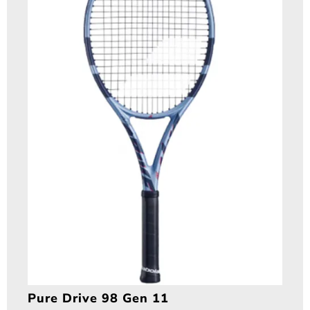
Pure Drive 98 Gen 11