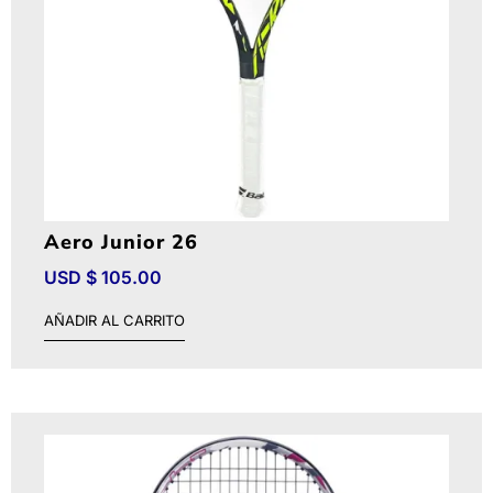
Aero Junior 26
USD $
105.00
AÑADIR AL CARRITO