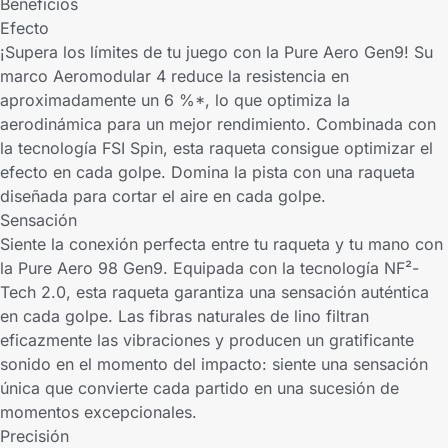
Beneficios
Efecto
¡Supera los límites de tu juego con la Pure Aero Gen9! Su
marco Aeromodular 4 reduce la resistencia en
aproximadamente un 6 %*, lo que optimiza la
aerodinámica para un mejor rendimiento. Combinada con
la tecnología FSI Spin, esta raqueta consigue optimizar el
efecto en cada golpe. Domina la pista con una raqueta
diseñada para cortar el aire en cada golpe.
Sensación
Siente la conexión perfecta entre tu raqueta y tu mano con
la Pure Aero 98 Gen9. Equipada con la tecnología NF²-
Tech 2.0, esta raqueta garantiza una sensación auténtica
en cada golpe. Las fibras naturales de lino filtran
eficazmente las vibraciones y producen un gratificante
sonido en el momento del impacto: siente una sensación
única que convierte cada partido en una sucesión de
momentos excepcionales.
Precisión