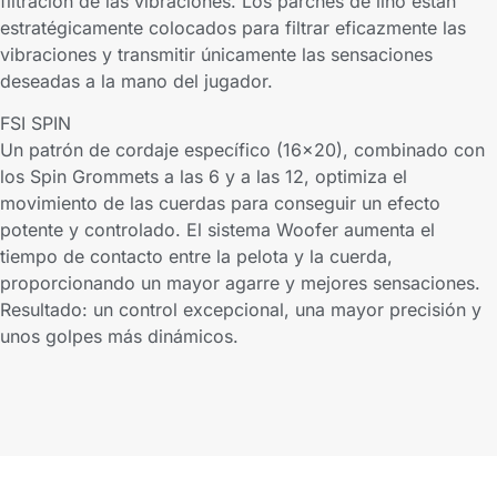
filtración de las vibraciones. Los parches de lino están
estratégicamente colocados para filtrar eficazmente las
vibraciones y transmitir únicamente las sensaciones
deseadas a la mano del jugador.
FSI SPIN
Un patrón de cordaje específico (16×20), combinado con
los Spin Grommets a las 6 y a las 12, optimiza el
movimiento de las cuerdas para conseguir un efecto
potente y controlado. El sistema Woofer aumenta el
tiempo de contacto entre la pelota y la cuerda,
proporcionando un mayor agarre y mejores sensaciones.
Resultado: un control excepcional, una mayor precisión y
unos golpes más dinámicos.