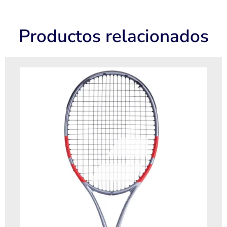
Productos relacionados