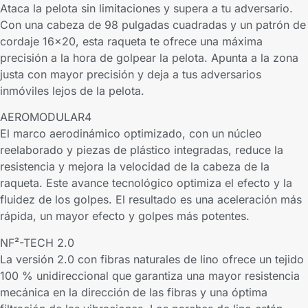
Ataca la pelota sin limitaciones y supera a tu adversario.
Con una cabeza de 98 pulgadas cuadradas y un patrón de
cordaje 16×20, esta raqueta te ofrece una máxima
precisión a la hora de golpear la pelota. Apunta a la zona
justa con mayor precisión y deja a tus adversarios
inmóviles lejos de la pelota.
AEROMODULAR4
El marco aerodinámico optimizado, con un núcleo
reelaborado y piezas de plástico integradas, reduce la
resistencia y mejora la velocidad de la cabeza de la
raqueta. Este avance tecnológico optimiza el efecto y la
fluidez de los golpes. El resultado es una aceleración más
rápida, un mayor efecto y golpes más potentes.
NF²-TECH 2.0
La versión 2.0 con fibras naturales de lino ofrece un tejido
100 % unidireccional que garantiza una mayor resistencia
mecánica en la dirección de las fibras y una óptima