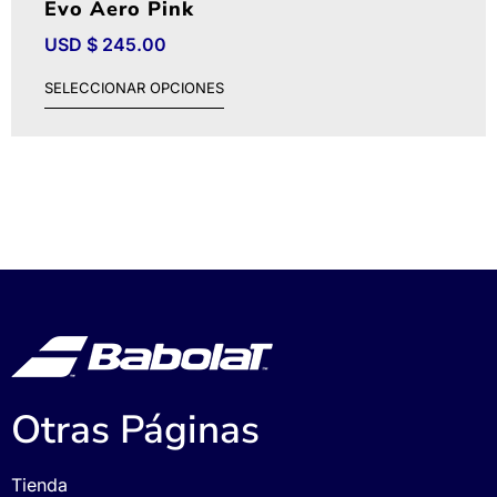
Evo Aero Pink
USD $
245.00
SELECCIONAR OPCIONES
Otras Páginas
Tienda