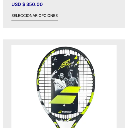
USD $
350.00
SELECCIONAR OPCIONES