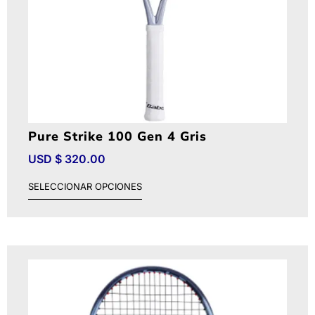
Pure Strike 100 Gen 4 Gris
USD $
320.00
SELECCIONAR OPCIONES