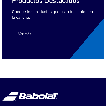
Productos Destacados
Conoce los productos que usan tus ídolos en
la cancha.
Ver Más