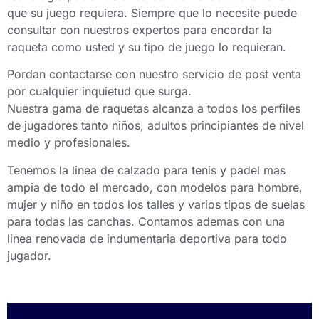
que su juego requiera. Siempre que lo necesite puede
consultar con nuestros expertos para encordar la
raqueta como usted y su tipo de juego lo requieran.
Pordan contactarse con nuestro servicio de post venta
por cualquier inquietud que surga.
Nuestra gama de raquetas alcanza a todos los perfiles
de jugadores tanto niños, adultos principiantes de nivel
medio y profesionales.
Tenemos la linea de calzado para tenis y padel mas
ampia de todo el mercado, con modelos para hombre,
mujer y niño en todos los talles y varios tipos de suelas
para todas las canchas. Contamos ademas con una
linea renovada de indumentaria deportiva para todo
jugador.