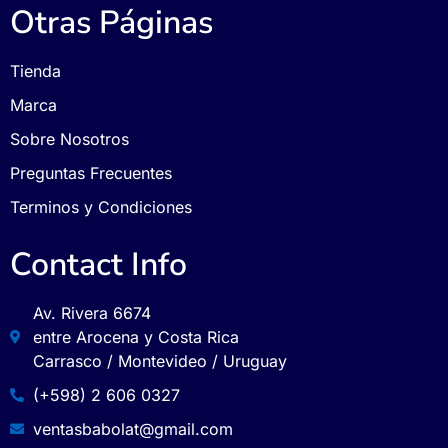
Otras Páginas
Tienda
Marca
Sobre Nosotros
Preguntas Frecuentes
Terminos y Condiciones
Contact Info
Av. Rivera 6674
entre Arocena y Costa Rica
Carrasco / Montevideo / Uruguay
(+598) 2 606 0327
ventasbabolat@gmail.com