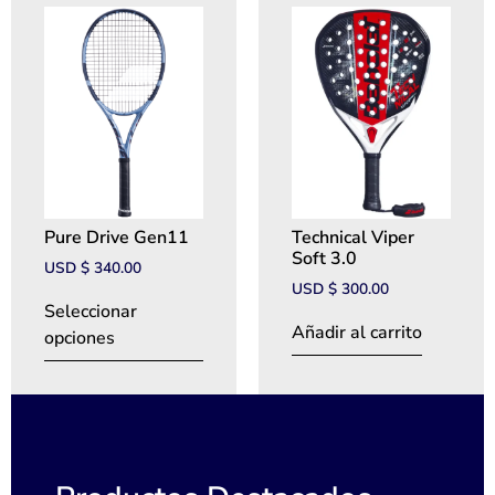
Pure Drive Gen11
Technical Viper
Soft 3.0
USD $
340.00
USD $
300.00
Seleccionar
Añadir al carrito
opciones