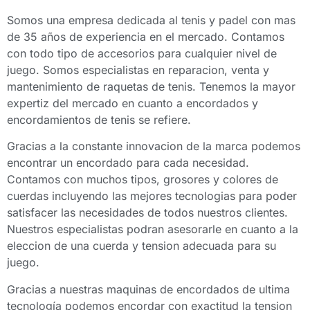
Somos una empresa dedicada al tenis y padel con mas
de 35 años de experiencia en el mercado. Contamos
con todo tipo de accesorios para cualquier nivel de
juego. Somos especialistas en reparacion, venta y
mantenimiento de raquetas de tenis. Tenemos la mayor
expertiz del mercado en cuanto a encordados y
encordamientos de tenis se refiere.
Gracias a la constante innovacion de la marca podemos
encontrar un encordado para cada necesidad.
Contamos con muchos tipos, grosores y colores de
cuerdas incluyendo las mejores tecnologias para poder
satisfacer las necesidades de todos nuestros clientes.
Nuestros especialistas podran asesorarle en cuanto a la
eleccion de una cuerda y tension adecuada para su
juego.
Gracias a nuestras maquinas de encordados de ultima
tecnología podemos encordar con exactitud la tension