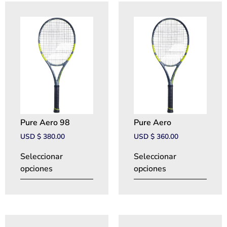
Pure Aero 98
Pure Aero
USD $
380.00
USD $
360.00
Seleccionar
Seleccionar
opciones
opciones