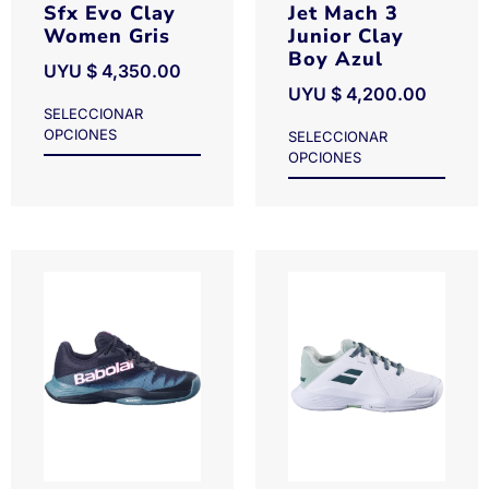
Sfx Evo Clay
Jet Mach 3
Women Gris
Junior Clay
Boy Azul
UYU $
4,350.00
UYU $
4,200.00
SELECCIONAR
OPCIONES
SELECCIONAR
OPCIONES