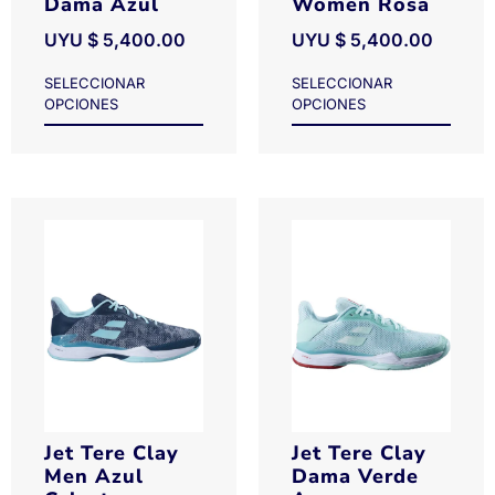
Dama Azul
Women Rosa
UYU $
5,400.00
UYU $
5,400.00
SELECCIONAR
SELECCIONAR
OPCIONES
OPCIONES
Jet Tere Clay
Jet Tere Clay
Men Azul
Dama Verde