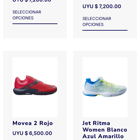
UYU $
7,200.00
SELECCIONAR
OPCIONES
SELECCIONAR
OPCIONES
Movea 2 Rojo
Jet Ritma
Women Blanco
UYU $
6,500.00
Azul Amarillo