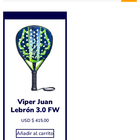
Viper Juan
Lebrón 3.0 FW
USD $
415.00
Añadir al carrito