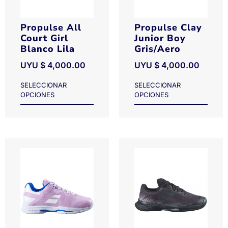
Propulse All
Propulse Clay
Court Girl
Junior Boy
Blanco Lila
Gris/Aero
UYU $
4,000.00
UYU $
4,000.00
SELECCIONAR
SELECCIONAR
OPCIONES
OPCIONES