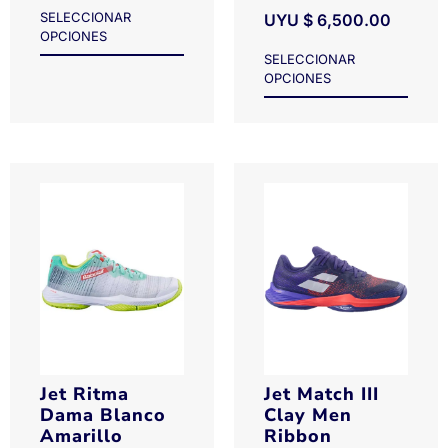
SELECCIONAR
UYU $
6,500.00
OPCIONES
SELECCIONAR
OPCIONES
Jet Ritma
Jet Match III
Dama Blanco
Clay Men
Amarillo
Ribbon