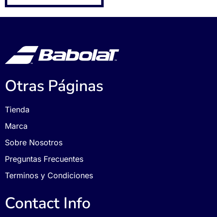
Otras Páginas
Tienda
Marca
Sobre Nosotros
Preguntas Frecuentes
Terminos y Condiciones
Contact Info