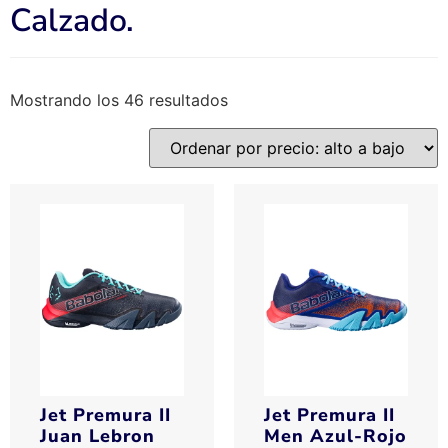
Calzado.
Mostrando los 46 resultados
Jet Premura II
Jet Premura II
Juan Lebron
Men Azul-Rojo