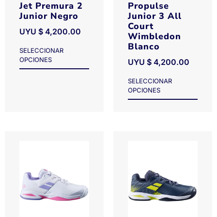
Jet Premura 2
Propulse
Junior Negro
Junior 3 All
Court
UYU $
4,200.00
Wimbledon
Blanco
SELECCIONAR
OPCIONES
UYU $
4,200.00
SELECCIONAR
OPCIONES