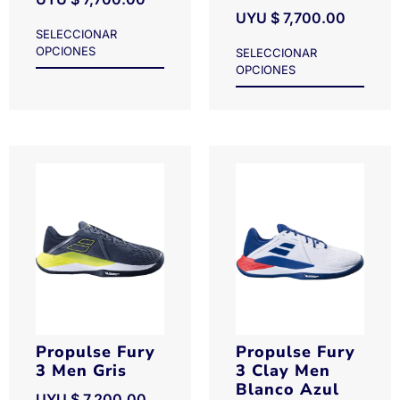
UYU $
7,700.00
SELECCIONAR
OPCIONES
SELECCIONAR
OPCIONES
Propulse Fury
Propulse Fury
3 Men Gris
3 Clay Men
Blanco Azul
UYU $
7,200.00