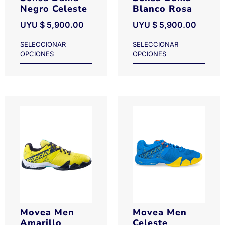
Negro Celeste
Blanco Rosa
UYU $
5,900.00
UYU $
5,900.00
SELECCIONAR
SELECCIONAR
OPCIONES
OPCIONES
Movea Men
Movea Men
Amarillo
Celeste