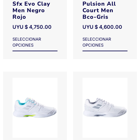
Sfx Evo Clay
Pulsion All
Men Negro
Court Men
Rojo
Bco-Gris
UYU $
4,750.00
UYU $
4,600.00
SELECCIONAR
SELECCIONAR
OPCIONES
OPCIONES