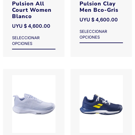
Pulsion All
Pulsion Clay
Court Women
Men Bco-Gris
Blanco
UYU $
4,600.00
UYU $
4,600.00
SELECCIONAR
OPCIONES
SELECCIONAR
OPCIONES