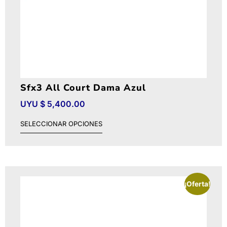
Sfx3 All Court Dama Azul
UYU $
5,400.00
SELECCIONAR OPCIONES
¡Oferta!