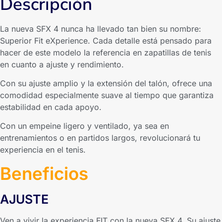
Descripción
La nueva SFX 4 nunca ha llevado tan bien su nombre:
Superior Fit eXperience. Cada detalle está pensado para
hacer de este modelo la referencia en zapatillas de tenis
en cuanto a ajuste y rendimiento.
Con su ajuste amplio y la extensión del talón, ofrece una
comodidad especialmente suave al tiempo que garantiza
estabilidad en cada apoyo.
Con un empeine ligero y ventilado, ya sea en
entrenamientos o en partidos largos, revolucionará tu
experiencia en el tenis.
Beneficios
AJUSTE
Ven a vivir la experiencia FIT con la nueva SFX 4. Su ajuste