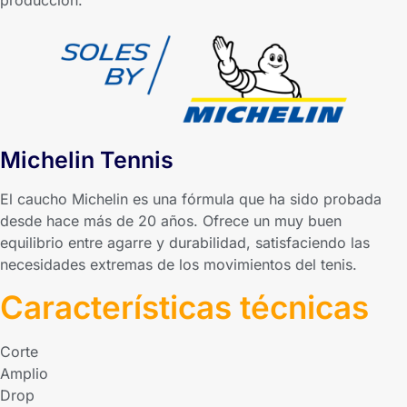
producción.
Michelin Tennis
El caucho Michelin es una fórmula que ha sido probada
desde hace más de 20 años. Ofrece un muy buen
equilibrio entre agarre y durabilidad, satisfaciendo las
necesidades extremas de los movimientos del tenis.
Características técnicas
Corte
Amplio
Drop