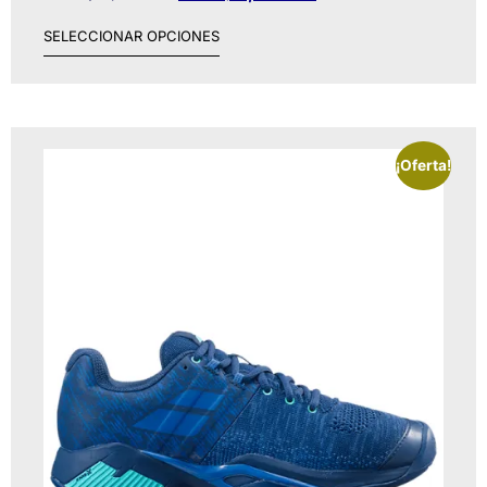
SELECCIONAR OPCIONES
¡Oferta!