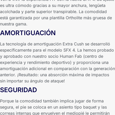
es ultra cómodo gracias a su mayor anchura, lengüeta
acolchada y parte superior transpirable. La comodidad
está garantizada por una plantilla Ortholite más gruesa de
nuestra gama.
AMORTIGUACIÓN
La tecnología de amortiguación Extra Cush se desarrolló
específicamente para el modelo SFX 4. La hemos probado
y aprobado con nuestro socio Human Fab (centro de
experiencia y rendimiento deportivo) y proporciona una
amortiguación adicional en comparación con la generación
anterior. ¡Resultado: una absorción máxima de impactos
sin importar su ángulo de ataque!
SEGURIDAD
Porque la comodidad también implica jugar de forma
segura, el pie se coloca en un asiento tipo baquet y las
correas internas que envuelven el mediopié le permitirán