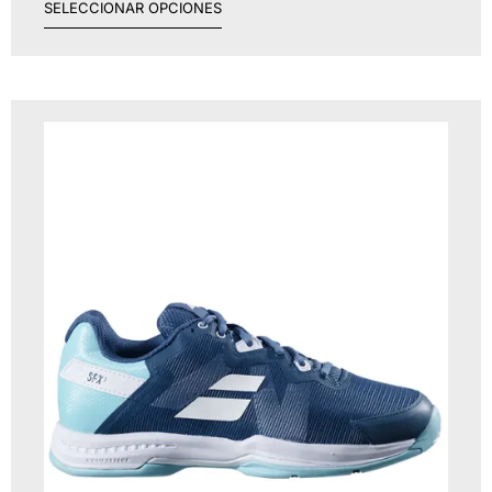
SELECCIONAR OPCIONES