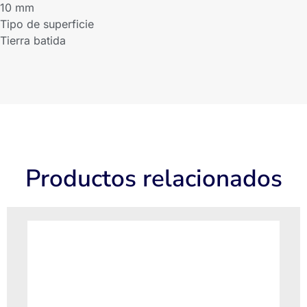
10 mm
Tipo de superficie
Tierra batida
Productos relacionados