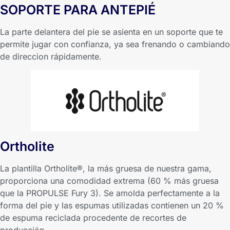
SOPORTE PARA ANTEPIÉ
La parte delantera del pie se asienta en un soporte que te
permite jugar con confianza, ya sea frenando o cambiando
de direccion rápidamente.
Ortholite
La plantilla Ortholite®, la más gruesa de nuestra gama,
proporciona una comodidad extrema (60 % más gruesa
que la PROPULSE Fury 3). Se amolda perfectamente a la
forma del pie y las espumas utilizadas contienen un 20 %
de espuma reciclada procedente de recortes de