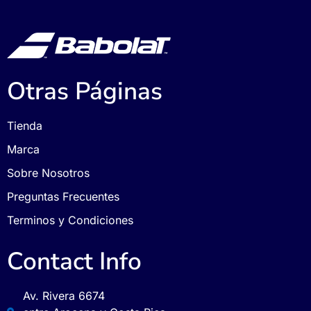
Otras Páginas
Tienda
Marca
Sobre Nosotros
Preguntas Frecuentes
Terminos y Condiciones
Contact Info
Av. Rivera 6674