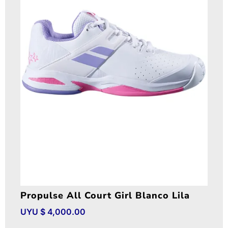
Propulse All Court Girl Blanco Lila
UYU $
4,000.00