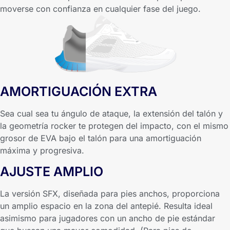
moverse con confianza en cualquier fase del juego.
AMORTIGUACIÓN EXTRA
Sea cual sea tu ángulo de ataque, la extensión del talón y
la geometría rocker te protegen del impacto, con el mismo
grosor de EVA bajo el talón para una amortiguación
máxima y progresiva.
AJUSTE AMPLIO
La versión SFX, diseñada para pies anchos, proporciona
un amplio espacio en la zona del antepié. Resulta ideal
asimismo para jugadores con un ancho de pie estándar