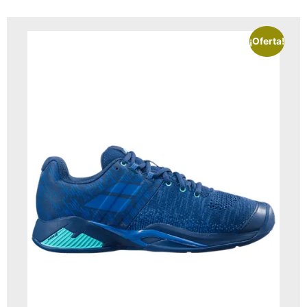
¡Oferta!