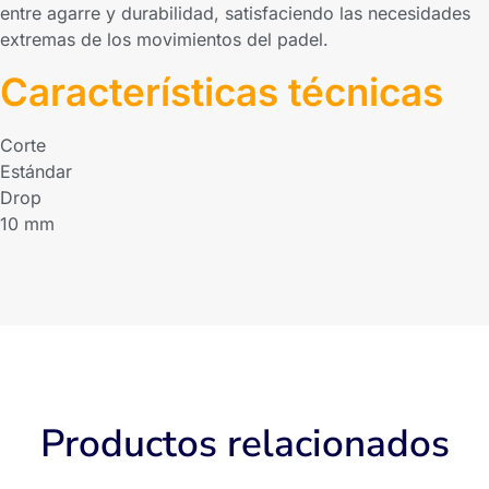
entre agarre y durabilidad, satisfaciendo las necesidades
extremas de los movimientos del padel.
Características técnicas
Corte
Estándar
Drop
10 mm
Productos relacionados