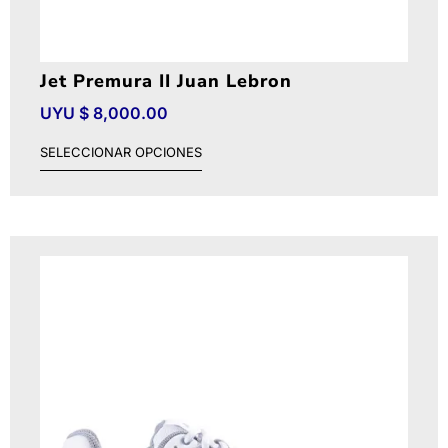
Jet Premura II Juan Lebron
UYU $
8,000.00
SELECCIONAR OPCIONES