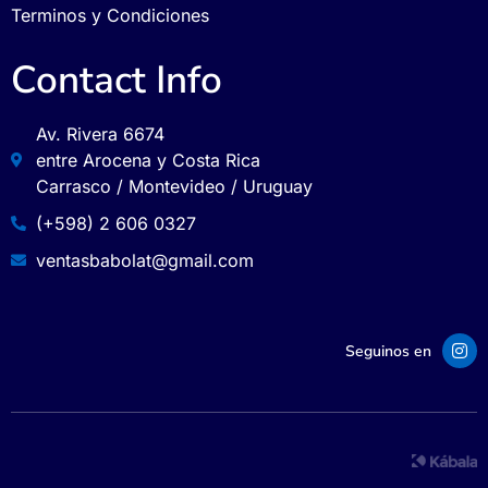
Terminos y Condiciones
Contact Info
Av. Rivera 6674
entre Arocena y Costa Rica
Carrasco / Montevideo / Uruguay
(+598) 2 606 0327
ventasbabolat@gmail.com
Seguinos en