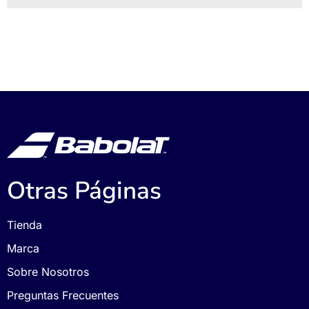
Otras Páginas
Tienda
Marca
Sobre Nosotros
Preguntas Frecuentes