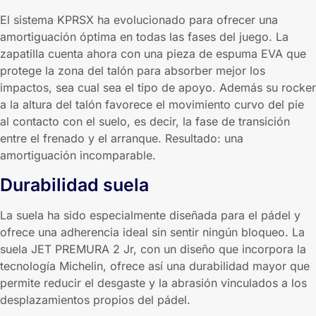
El sistema KPRSX ha evolucionado para ofrecer una
amortiguación óptima en todas las fases del juego. La
zapatilla cuenta ahora con una pieza de espuma EVA que
protege la zona del talón para absorber mejor los
impactos, sea cual sea el tipo de apoyo. Además su rocker
a la altura del talón favorece el movimiento curvo del pie
al contacto con el suelo, es decir, la fase de transición
entre el frenado y el arranque. Resultado: una
amortiguación incomparable.
Durabilidad suela
La suela ha sido especialmente diseñada para el pádel y
ofrece una adherencia ideal sin sentir ningún bloqueo. La
suela JET PREMURA 2 Jr, con un diseño que incorpora la
tecnología Michelin, ofrece así una durabilidad mayor que
permite reducir el desgaste y la abrasión vinculados a los
desplazamientos propios del pádel.