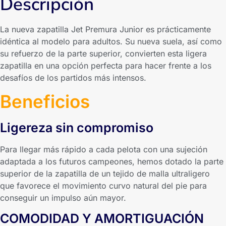
Descripción
La nueva zapatilla Jet Premura Junior es prácticamente
idéntica al modelo para adultos. Su nueva suela, así como
su refuerzo de la parte superior, convierten esta ligera
zapatilla en una opción perfecta para hacer frente a los
desafíos de los partidos más intensos.
Beneficios
Ligereza sin compromiso
Para llegar más rápido a cada pelota con una sujeción
adaptada a los futuros campeones, hemos dotado la parte
superior de la zapatilla de un tejido de malla ultraligero
que favorece el movimiento curvo natural del pie para
conseguir un impulso aún mayor.
COMODIDAD Y AMORTIGUACIÓN