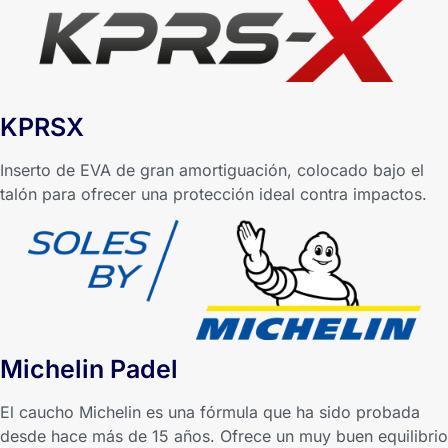
KPRSX
Inserto de EVA de gran amortiguación, colocado bajo el
talón para ofrecer una protección ideal contra impactos.
Michelin Padel
El caucho Michelin es una fórmula que ha sido probada
desde hace más de 15 años. Ofrece un muy buen equilibrio