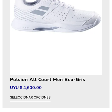
Pulsion All Court Men Bco-Gris
UYU $
4,600.00
SELECCIONAR OPCIONES