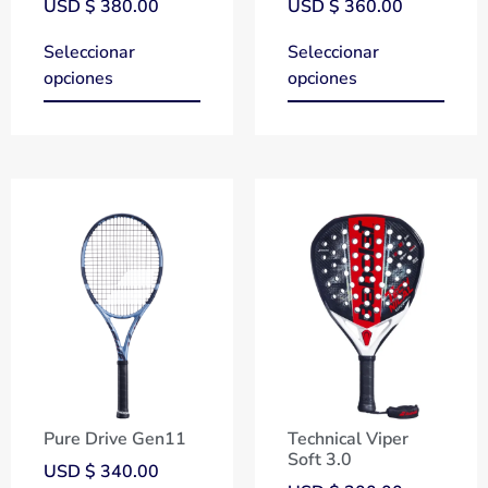
USD $
380.00
USD $
360.00
Seleccionar
Seleccionar
opciones
opciones
Pure Drive Gen11
Technical Viper
Soft 3.0
USD $
340.00