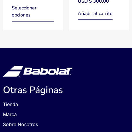
USD $
300.00
Seleccionar
Añadir al carrito
opciones
Otras Páginas
Tienda
Marca
Sobre Nosotros