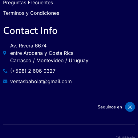
Preguntas Frecuentes
Terminos y Condiciones
Contact Info
Av. Rivera 6674
entre Arocena y Costa Rica
Carrasco / Montevideo / Uruguay
(+598) 2 606 0327
ventasbabolat@gmail.com
Seguinos en