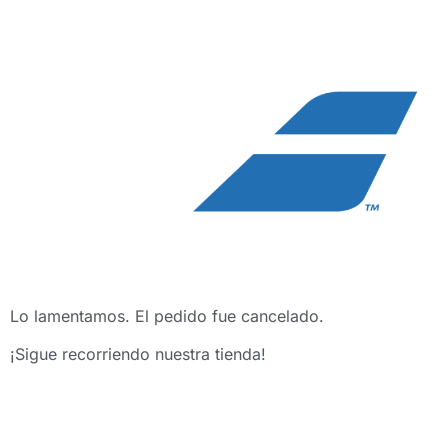
Lo lamentamos. El pedido fue cancelado.
¡Sigue recorriendo nuestra tienda!