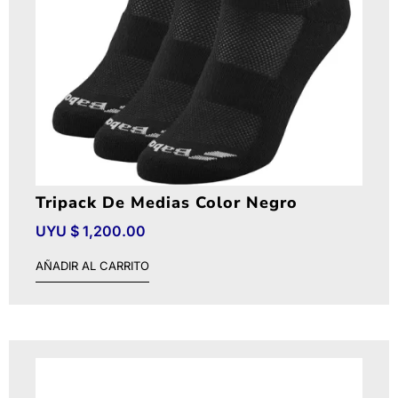
Tripack De Medias Color Negro
UYU $
1,200.00
AÑADIR AL CARRITO