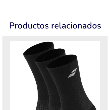
Productos relacionados