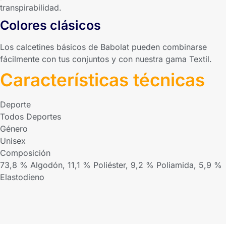
transpirabilidad.
Colores clásicos
Los calcetines básicos de Babolat pueden combinarse
fácilmente con tus conjuntos y con nuestra gama Textil.
Características técnicas
Deporte
Todos Deportes
Género
Unisex
Composición
73,8 % Algodón, 11,1 % Poliéster, 9,2 % Poliamida, 5,9 %
Elastodieno