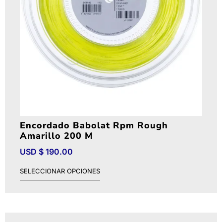
Encordado Babolat Rpm Rough
Amarillo 200 M
USD $
190.00
SELECCIONAR OPCIONES