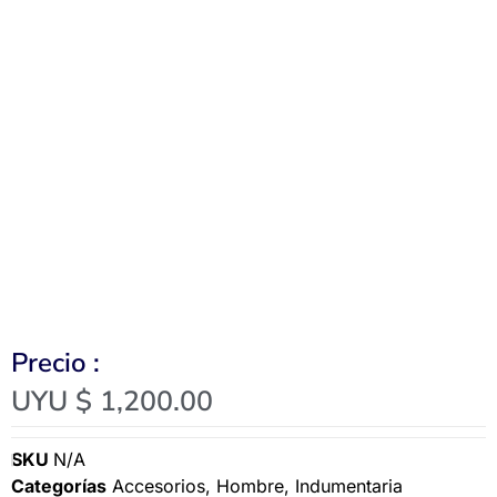
Precio :
UYU $
1,200.00
SKU
N/A
Categorías
Accesorios
,
Hombre
,
Indumentaria