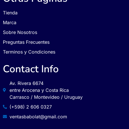
Tienda
Marca
Sobre Nosotros
Preguntas Frecuentes
Terminos y Condiciones
Contact Info
Av. Rivera 6674
entre Arocena y Costa Rica
Carrasco / Montevideo / Uruguay
(+598) 2 606 0327
ventasbabolat@gmail.com