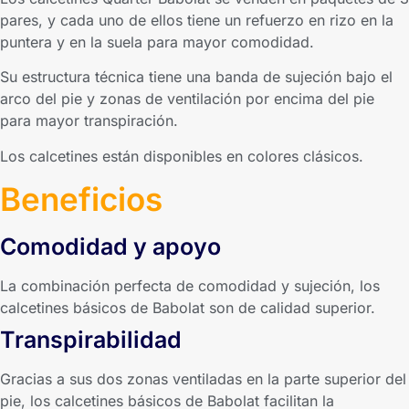
pares, y cada uno de ellos tiene un refuerzo en rizo en la
puntera y en la suela para mayor comodidad.
Su estructura técnica tiene una banda de sujeción bajo el
arco del pie y zonas de ventilación por encima del pie
para mayor transpiración.
Los calcetines están disponibles en colores clásicos.
Beneficios
Comodidad y apoyo
La combinación perfecta de comodidad y sujeción, los
calcetines básicos de Babolat son de calidad superior.
Transpirabilidad
Gracias a sus dos zonas ventiladas en la parte superior del
pie, los calcetines básicos de Babolat facilitan la