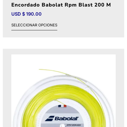
Encordado Babolat Rpm Blast 200 M
USD $
190.00
SELECCIONAR OPCIONES