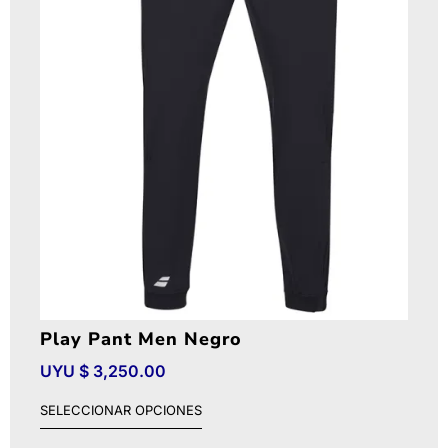
Play Pant Men Negro
UYU $
3,250.00
SELECCIONAR OPCIONES