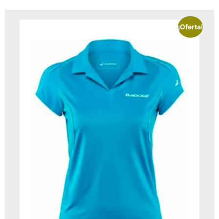
¡Oferta!