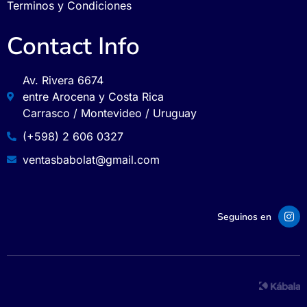
Terminos y Condiciones
Contact Info
Av. Rivera 6674
entre Arocena y Costa Rica
Carrasco / Montevideo / Uruguay
(+598) 2 606 0327
ventasbabolat@gmail.com
Seguinos en