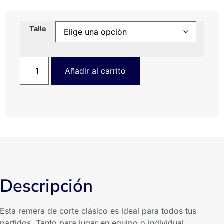
Talle
Añadir al carrito
Descripción
Esta remera de corte clásico es ideal para todos tus
partidos. Tanto para jugar en equipo o individual.