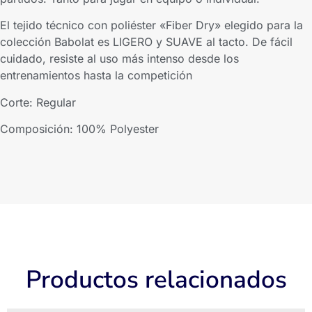
El tejido técnico con poliéster «Fiber Dry» elegido para la
colección Babolat es LIGERO y SUAVE al tacto. De fácil
cuidado, resiste al uso más intenso desde los
entrenamientos hasta la competición
Corte: Regular
Composición: 100% Polyester
Productos relacionados