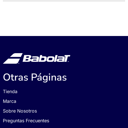
Otras Páginas
Tienda
Marca
Sobre Nosotros
Preguntas Frecuentes