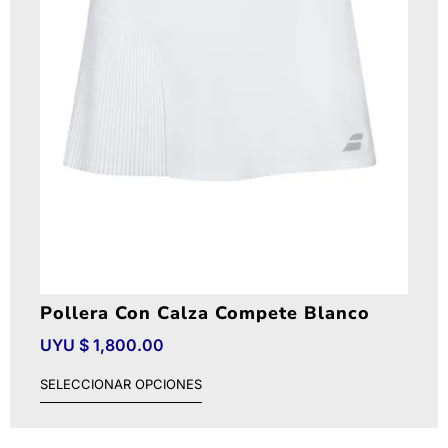
Pollera Con Calza Compete Blanco
UYU $
1,800.00
SELECCIONAR OPCIONES