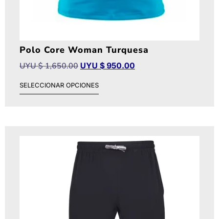
Polo Core Woman Turquesa
UYU $
1,650.00
UYU $
950.00
SELECCIONAR OPCIONES