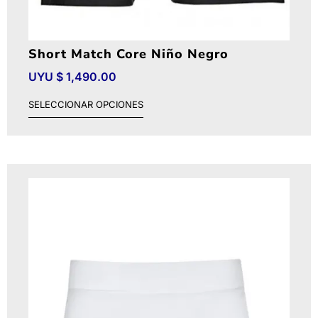
Short Match Core Niño Negro
UYU $
1,490.00
SELECCIONAR OPCIONES