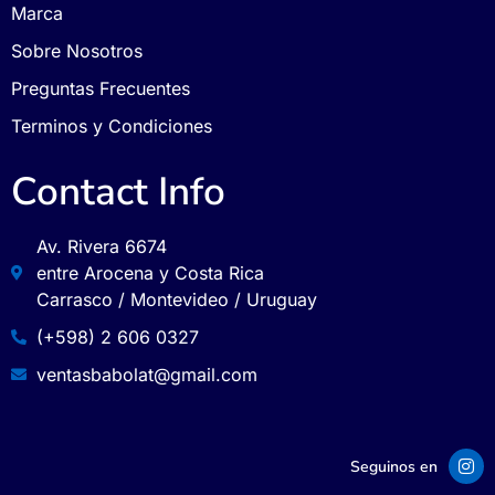
Marca
Sobre Nosotros
Preguntas Frecuentes
Terminos y Condiciones
Contact Info
Av. Rivera 6674
entre Arocena y Costa Rica
Carrasco / Montevideo / Uruguay
(+598) 2 606 0327
ventasbabolat@gmail.com
Seguinos en