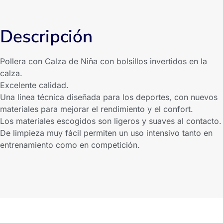
Descripción
Pollera con Calza de Niña con bolsillos invertidos en la
calza.
Excelente calidad.
Una linea técnica diseñada para los deportes, con nuevos
materiales para mejorar el rendimiento y el confort.
Los materiales escogidos son ligeros y suaves al contacto.
De limpieza muy fácil permiten un uso intensivo tanto en
entrenamiento como en competición.