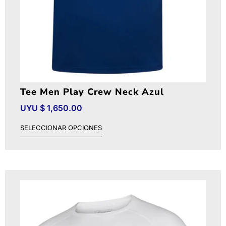
Tee Men Play Crew Neck Azul
UYU $
1,650.00
SELECCIONAR OPCIONES