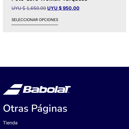
UYU $
1,650.00
UYU $
950.00
SELECCIONAR OPCIONES
Otras Páginas
Tienda