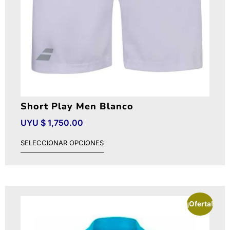
Short Play Men Blanco
UYU $
1,750.00
SELECCIONAR OPCIONES
¡Oferta!