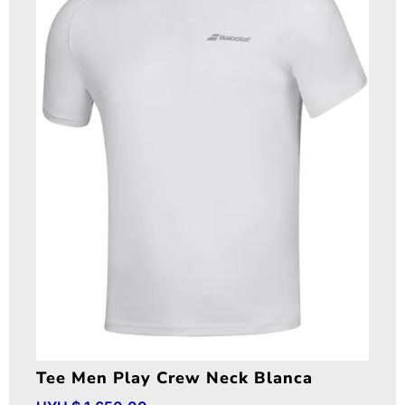
Tee Men Play Crew Neck Blanca