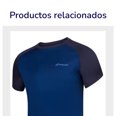
Productos relacionados