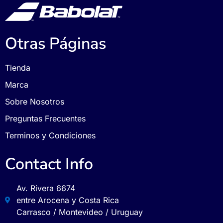
Otras Páginas
Tienda
Marca
Sobre Nosotros
Preguntas Frecuentes
Terminos y Condiciones
Contact Info
Av. Rivera 6674
entre Arocena y Costa Rica
Carrasco / Montevideo / Uruguay