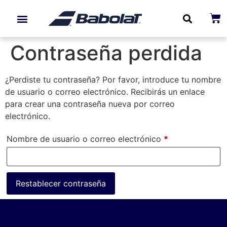
Paletas de Padel
Contraseña perdida
¿Perdiste tu contraseña? Por favor, introduce tu nombre
de usuario o correo electrónico. Recibirás un enlace
para crear una contraseña nueva por correo
electrónico.
Nombre de usuario o correo electrónico
*
Restablecer contraseña