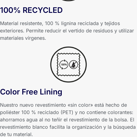
100% RECYCLED
Material resistente, 100 % lignina reciclada y tejidos
exteriores. Permite reducir el vertido de residuos y utilizar
materiales vírgenes.
Color Free Lining
Nuestro nuevo revestimiento «sin color» está hecho de
poliéster 100 % reciclado (PET) y no contiene colorantes:
ahorramos agua al no teñir el revestimiento de la bolsa. El
revestimiento blanco facilita la organización y la búsqueda
de tu material.