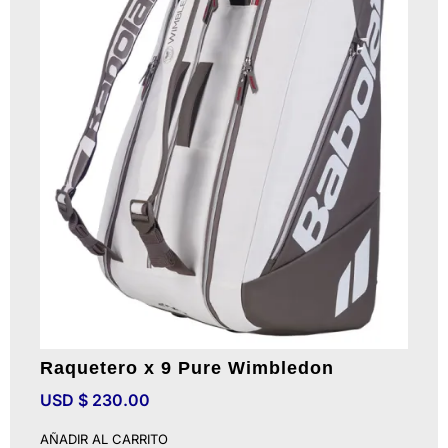
Raquetero x 9 Pure Wimbledon
USD $
230.00
AÑADIR AL CARRITO