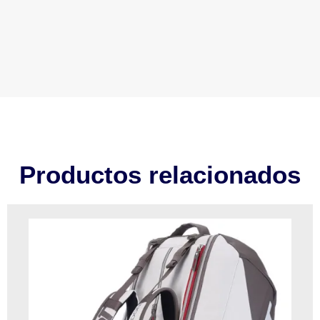
Productos relacionados