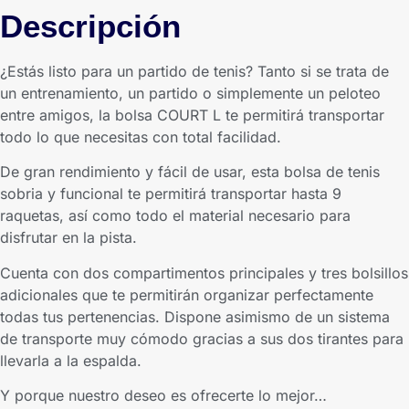
Descripción
¿Estás listo para un partido de tenis? Tanto si se trata de
un entrenamiento, un partido o simplemente un peloteo
entre amigos, la bolsa COURT L te permitirá transportar
todo lo que necesitas con total facilidad.
De gran rendimiento y fácil de usar, esta bolsa de tenis
sobria y funcional te permitirá transportar hasta 9
raquetas, así como todo el material necesario para
disfrutar en la pista.
Cuenta con dos compartimentos principales y tres bolsillos
adicionales que te permitirán organizar perfectamente
todas tus pertenencias. Dispone asimismo de un sistema
de transporte muy cómodo gracias a sus dos tirantes para
llevarla a la espalda.
Y porque nuestro deseo es ofrecerte lo mejor…