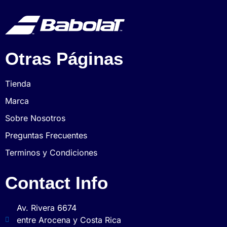
Otras Páginas
Tienda
Marca
Sobre Nosotros
Preguntas Frecuentes
Terminos y Condiciones
Contact Info
Av. Rivera 6674
entre Arocena y Costa Rica