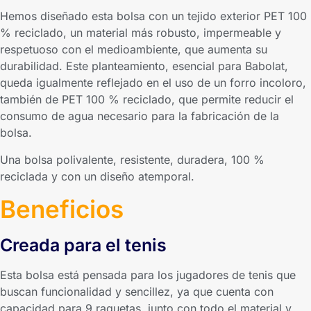
Hemos diseñado esta bolsa con un tejido exterior PET 100
% reciclado, un material más robusto, impermeable y
respetuoso con el medioambiente, que aumenta su
durabilidad. Este planteamiento, esencial para Babolat,
queda igualmente reflejado en el uso de un forro incoloro,
también de PET 100 % reciclado, que permite reducir el
consumo de agua necesario para la fabricación de la
bolsa.
Una bolsa polivalente, resistente, duradera, 100 %
reciclada y con un diseño atemporal.
Beneficios
Creada para el tenis
Esta bolsa está pensada para los jugadores de tenis que
buscan funcionalidad y sencillez, ya que cuenta con
capacidad para 9 raquetas, junto con todo el material y