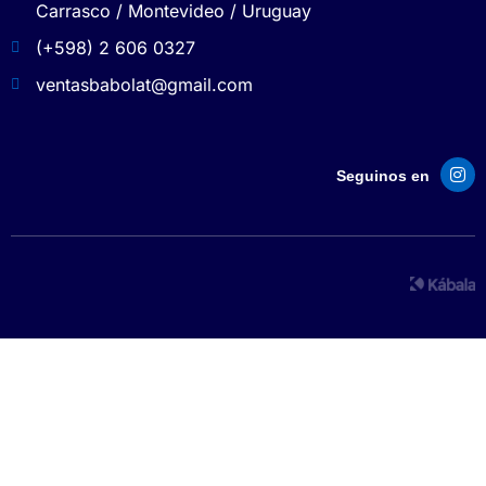
Carrasco / Montevideo / Uruguay
(+598) 2 606 0327
ventasbabolat@gmail.com
Seguinos en