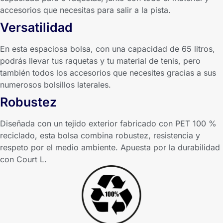
accesorios que necesitas para salir a la pista.
Versatilidad
En esta espaciosa bolsa, con una capacidad de 65 litros,
podrás llevar tus raquetas y tu material de tenis, pero
también todos los accesorios que necesites gracias a sus
numerosos bolsillos laterales.
Robustez
Diseñada con un tejido exterior fabricado con PET 100 %
reciclado, esta bolsa combina robustez, resistencia y
respeto por el medio ambiente. Apuesta por la durabilidad
con Court L.