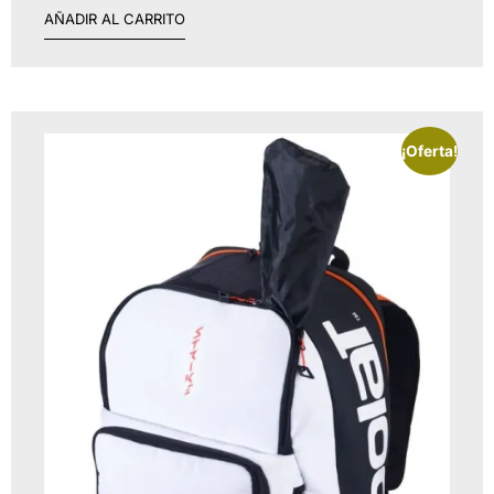
AÑADIR AL CARRITO
¡Oferta!