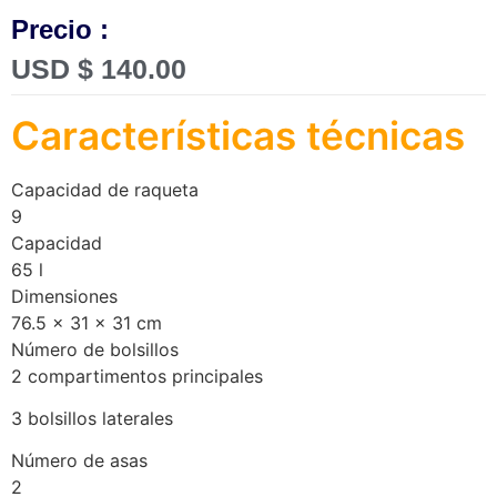
Precio :
USD $
140.00
Características técnicas
Capacidad de raqueta
9
Capacidad
65 l
Dimensiones
76.5 x 31 x 31 cm
Número de bolsillos
2 compartimentos principales
3 bolsillos laterales
Número de asas
2