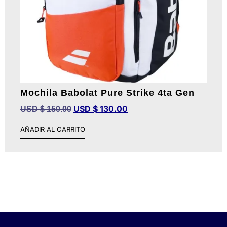
Mochila Babolat Pure Strike 4ta Gen
USD $
130.00
USD $
150.00
AÑADIR AL CARRITO